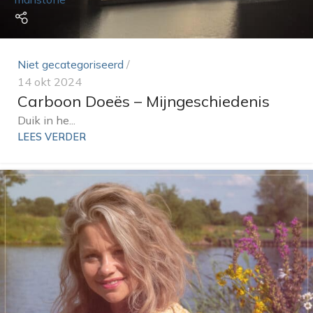
Niet gecategoriseerd
14 okt 2024
Carboon Doeës – Mijngeschiedenis
Duik in he...
LEES VERDER