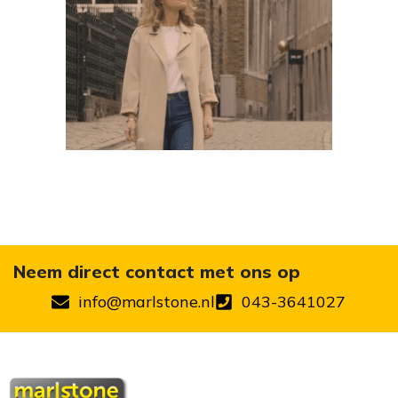
Neem direct contact met ons op
info@marlstone.nl
043-3641027