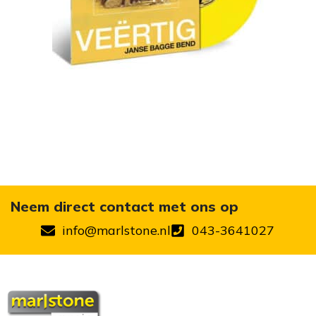
Neem direct contact met ons op
info@marlstone.nl
043-3641027