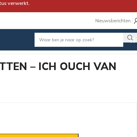
tus verwerkt.
Nieuwsberichten
TTEN – ICH OUCH VAN