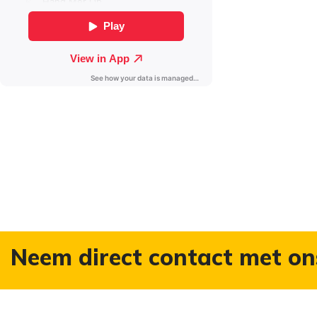
Neem direct contact met on