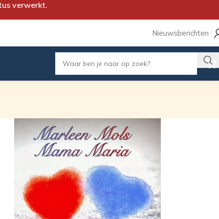
tus verwerkt.
Nieuwsberichten