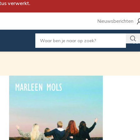
tus verwerkt.
Nieuwsberichten