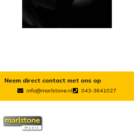
Neem direct contact met ons op
info@marlstone.nl
043-3641027