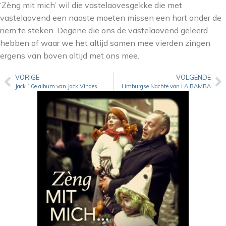
‘Zèng mit mich’ wil die vastelaovesgekke die met
vastelaovend een naaste moeten missen een hart onder de
riem te steken. Degene die ons de vastelaovend geleerd
hebben of waar we het altijd samen mee vierden zingen
ergens van boven altijd met ons mee.
VORIGE
VOLGENDE
Jack 10e album van Jack Vindes
Limburgse Nachte van LA BAMBA