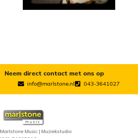
Neem direct contact met ons op
info@marlstone.nl
043-3641027
Marlstone Music | Muziekstudio