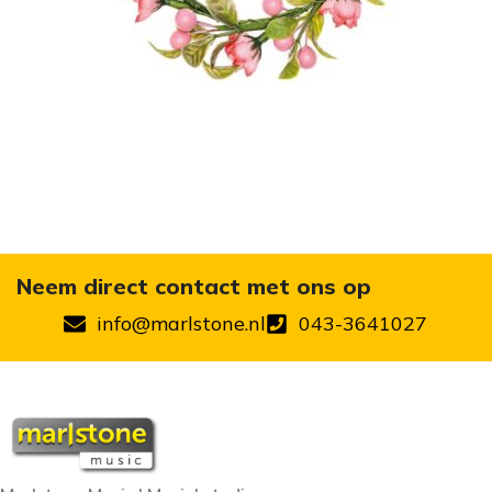
Neem direct contact met ons op
info@marlstone.nl
043-3641027