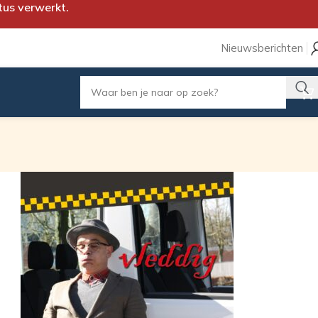
tus verwerkt.
Nieuwsberichten