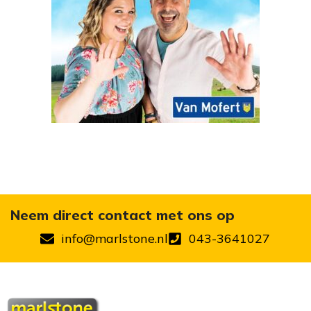
Neem direct contact met ons op
info@marlstone.nl
043-3641027