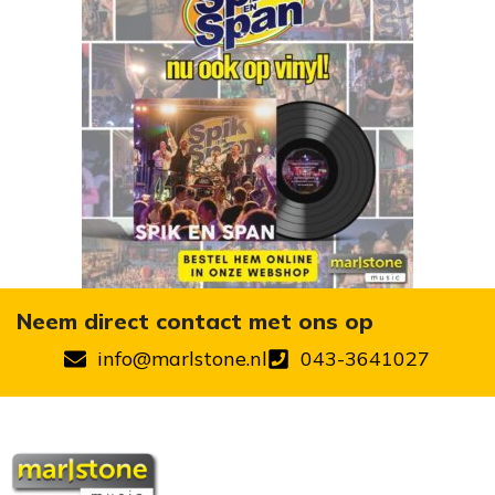
Neem direct contact met ons op
info@marlstone.nl
043-3641027