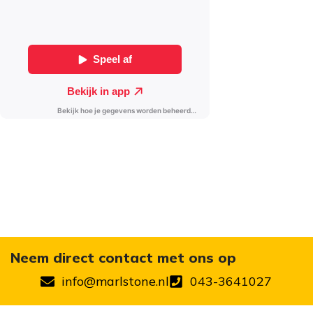
Neem direct contact met ons op
info@marlstone.nl
043-3641027