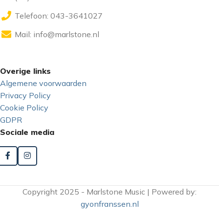
Telefoon: 043-3641027
Mail:
info@marlstone.nl
Overige links
Algemene voorwaarden
Privacy Policy
Cookie Policy
GDPR
Sociale media
Copyright 2025 - Marlstone Music | Powered by:
gyonfranssen.nl