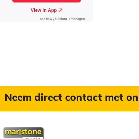
Neem direct contact met on