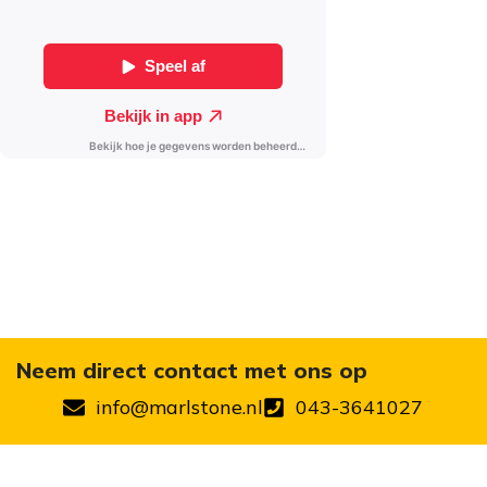
Neem direct contact met ons op
info@marlstone.nl
043-3641027