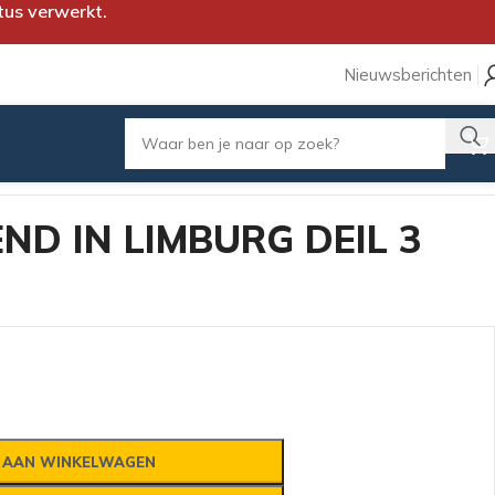
tus verwerkt.
Nieuwsberichten
D IN LIMBURG DEIL 3
 AAN WINKELWAGEN