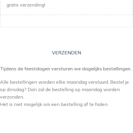
gratis verzending!
VERZENDEN
Tijdens de feestdagen versturen we dagelijks bestellingen.
Alle bestellingen worden elke maandag verstuurd. Bestel je
op dinsdag? Dan zal de bestelling op maandag worden
verzonden.
Het is niet mogelijk om een bestelling af te halen.