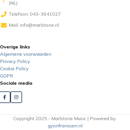
(NL)
Telefoon: 043-3641027
Mail:
info@marlstone.nl
Overige links
Algemene voorwaarden
Privacy Policy
Cookie Policy
GDPR
Sociale media
Copyright 2025 - Marlstone Music | Powered by:
gyonfranssen.nl