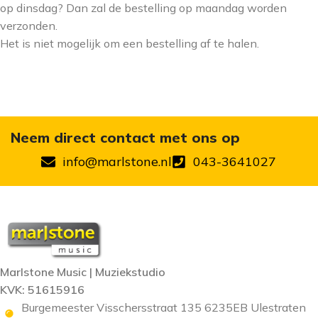
op dinsdag? Dan zal de bestelling op maandag worden
verzonden.
Het is niet mogelijk om een bestelling af te halen.
Neem direct contact met ons op
info@marlstone.nl
043-3641027
Marlstone Music | Muziekstudio
KVK: 51615916
Burgemeester Visschersstraat 135 6235EB Ulestraten