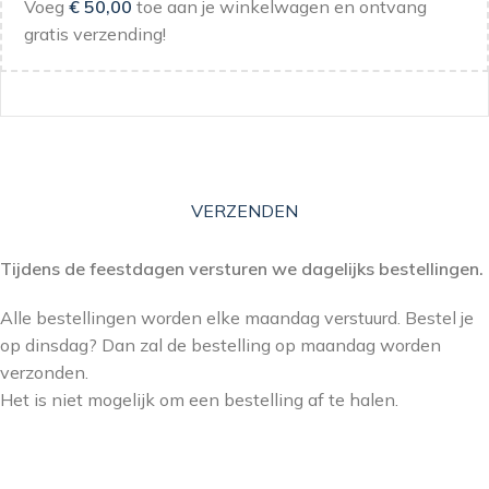
Voeg
€
50,00
toe aan je winkelwagen en ontvang
gratis verzending!
VERZENDEN
Tijdens de feestdagen versturen we dagelijks bestellingen.
Alle bestellingen worden elke maandag verstuurd. Bestel je
op dinsdag? Dan zal de bestelling op maandag worden
verzonden.
Het is niet mogelijk om een bestelling af te halen.