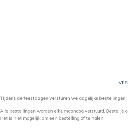
VER
Tijdens de feestdagen versturen we dagelijks bestellingen.
Alle bestellingen worden elke maandag verstuurd. Bestel je
Het is niet mogelijk om een bestelling af te halen.