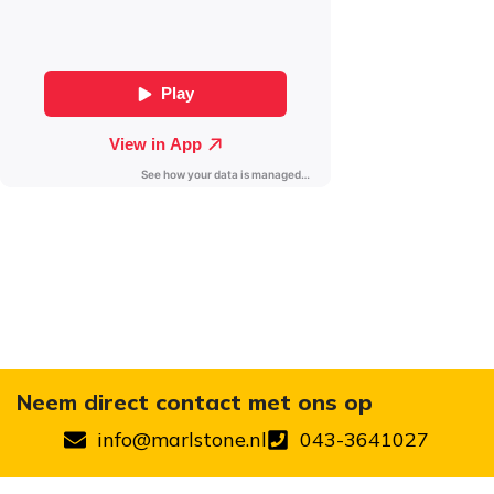
Neem direct contact met ons op
info@marlstone.nl
043-3641027