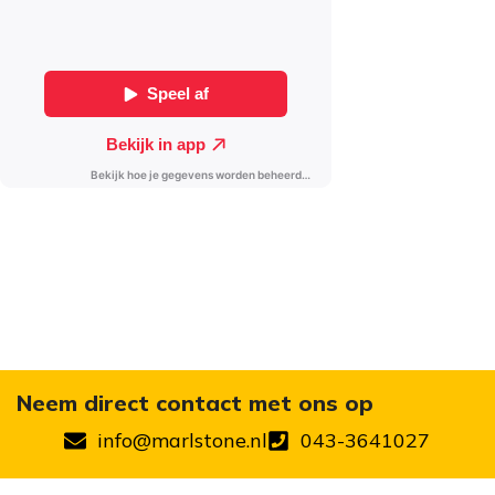
Neem direct contact met ons op
info@marlstone.nl
043-3641027