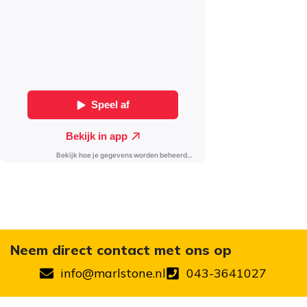
Neem direct contact met ons op
info@marlstone.nl
043-3641027