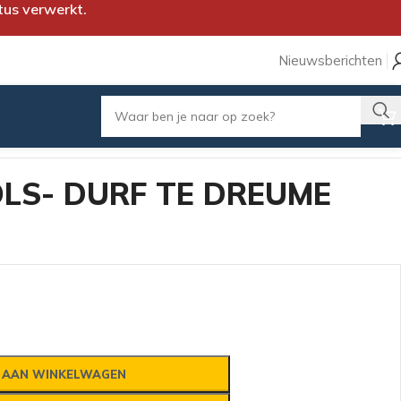
tus verwerkt.
Nieuwsberichten
LS- DURF TE DREUME
 AAN WINKELWAGEN