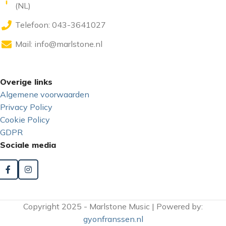
(NL)
Telefoon: 043-3641027
Mail:
info@marlstone.nl
Overige links
Algemene voorwaarden
Privacy Policy
Cookie Policy
GDPR
Sociale media
Copyright 2025 - Marlstone Music | Powered by:
gyonfranssen.nl