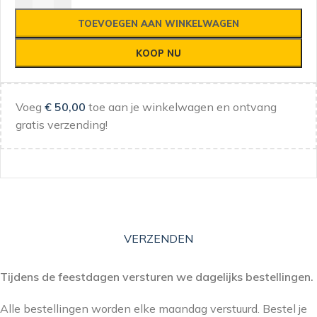
TOEVOEGEN AAN WINKELWAGEN
KOOP NU
Voeg
€
50,00
toe aan je winkelwagen en ontvang
gratis verzending!
VERZENDEN
Tijdens de feestdagen versturen we dagelijks bestellingen.
Alle bestellingen worden elke maandag verstuurd. Bestel je