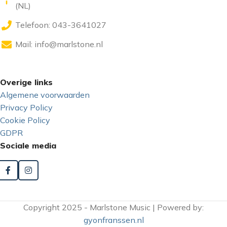
(NL)
Telefoon: 043-3641027
Mail:
info@marlstone.nl
Overige links
Algemene voorwaarden
Privacy Policy
Cookie Policy
GDPR
Sociale media
Copyright 2025 - Marlstone Music | Powered by:
gyonfranssen.nl