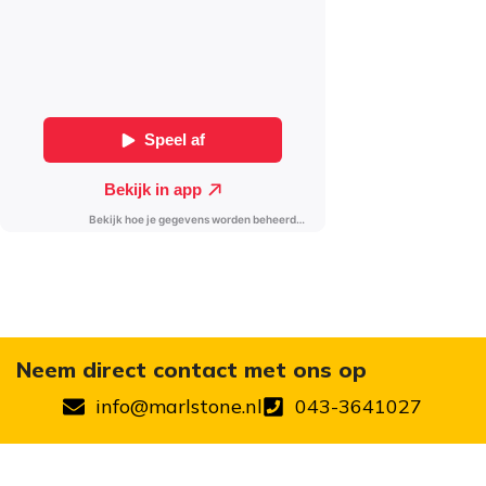
Neem direct contact met ons op
info@marlstone.nl
043-3641027