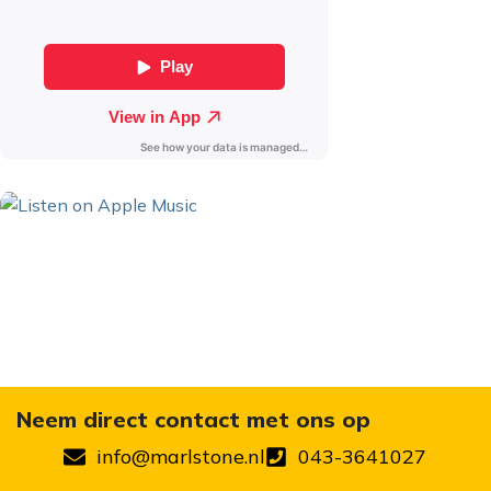
Neem direct contact met ons op
info@marlstone.nl
043-3641027