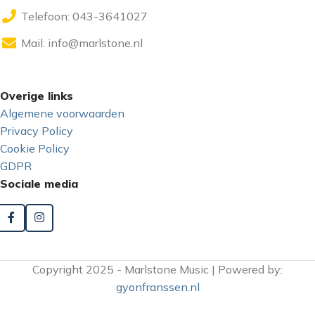
Telefoon: 043-3641027
Mail:
info@marlstone.nl
Overige links
Algemene voorwaarden
Privacy Policy
Cookie Policy
GDPR
Sociale media
Copyright 2025 - Marlstone Music | Powered by:
gyonfranssen.nl
LA