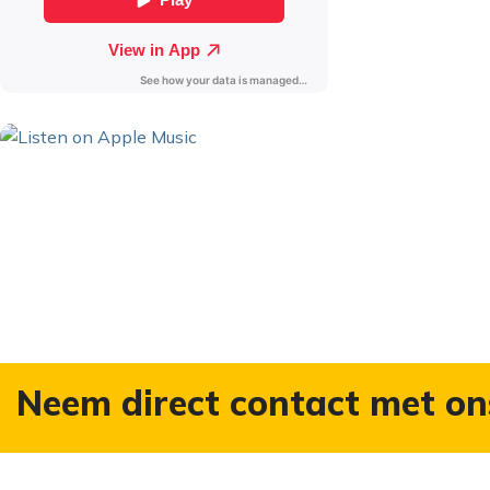
Neem direct contact met on