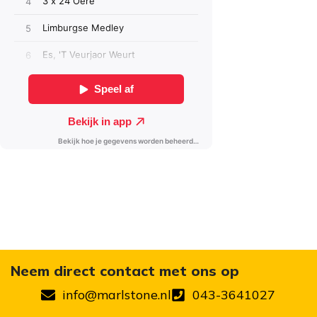
Neem direct contact met ons op
info@marlstone.nl
043-3641027