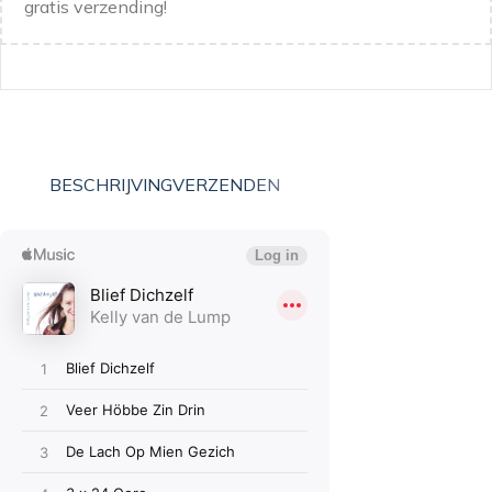
gratis verzending!
BESCHRIJVING
VERZENDEN