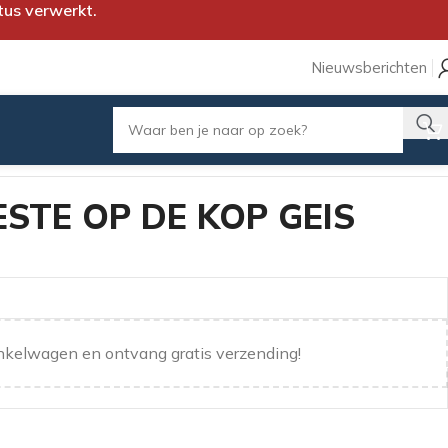
tus verwerkt.
Nieuwsberichten
ESTE OP DE KOP GEIS
nkelwagen en ontvang gratis verzending!