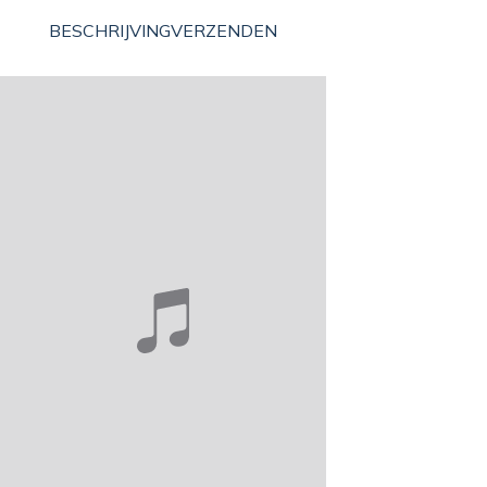
BESCHRIJVING
VERZENDEN