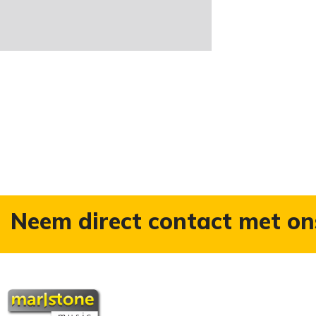
Neem direct contact met on