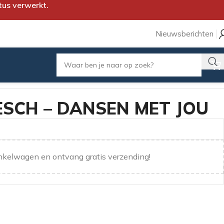
tus verwerkt.
Nieuwsberichten
ESCH – DANSEN MET JOU
nkelwagen en ontvang gratis verzending!