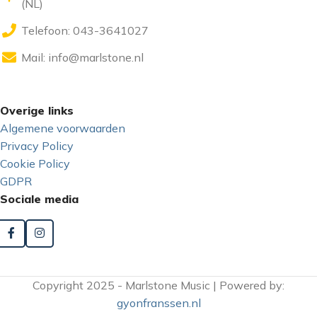
(NL)
Telefoon: 043-3641027
Mail:
info@marlstone.nl
Overige links
Algemene voorwaarden
Privacy Policy
Cookie Policy
GDPR
Sociale media
Copyright 2025 - Marlstone Music | Powered by:
gyonfranssen.nl