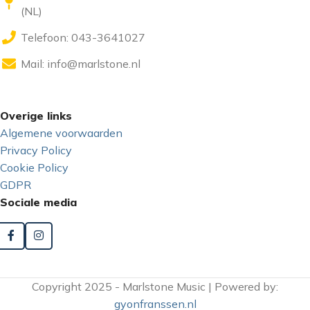
(NL)
Telefoon: 043-3641027
Mail:
info@marlstone.nl
Overige links
Algemene voorwaarden
Privacy Policy
Cookie Policy
GDPR
Sociale media
Copyright 2025 - Marlstone Music | Powered by:
gyonfranssen.nl