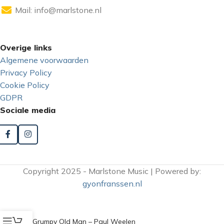
Mail:
info@marlstone.nl
Overige links
Algemene voorwaarden
Privacy Policy
Cookie Policy
GDPR
Sociale media
Copyright 2025 - Marlstone Music | Powered by:
gyonfranssen.nl
Grumpy Old Man – Paul Weelen