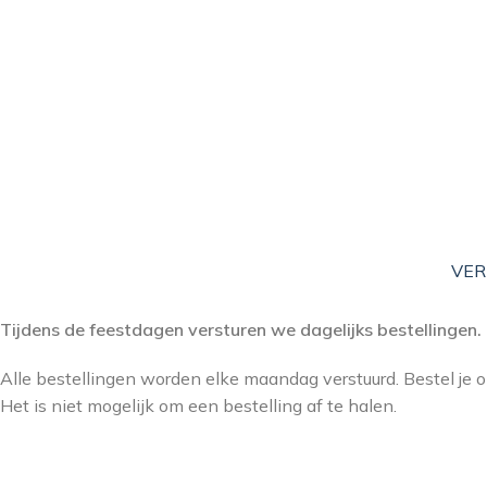
VER
Tijdens de feestdagen versturen we dagelijks bestellingen.
Alle bestellingen worden elke maandag verstuurd. Bestel je
Het is niet mogelijk om een bestelling af te halen.