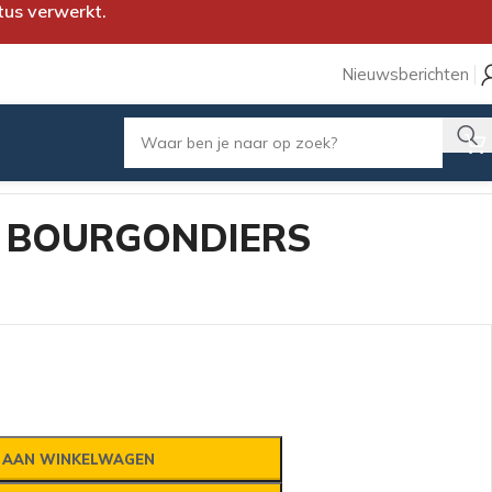
tus verwerkt.
Nieuwsberichten
– BOURGONDIERS
 AAN WINKELWAGEN