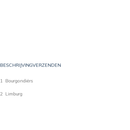
BESCHRIJVING
VERZENDEN
1 Bourgondiërs
2 Limburg