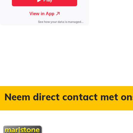
Neem direct contact met on