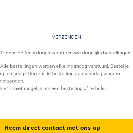
VERZENDEN
Tijdens de feestdagen versturen we dagelijks bestellingen.
Alle bestellingen worden elke maandag verstuurd. Bestel je
op dinsdag? Dan zal de bestelling op maandag worden
verzonden.
Het is niet mogelijk om een bestelling af te halen.
Neem direct contact met ons op