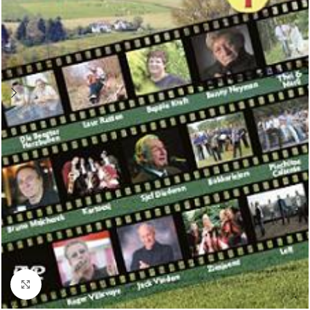
Klik om te vergroten