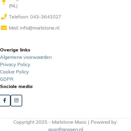
(NL)
Telefoon: 043-3641027
Mail:
info@marlstone.nl
Overige links
Algemene voorwaarden
Privacy Policy
Cookie Policy
GDPR
Sociale media
Copyright 2025 - Marlstone Music | Powered by:
gyonfranssen.nl