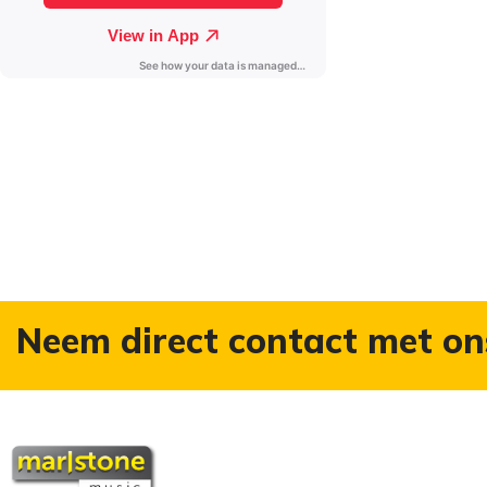
Neem direct contact met on