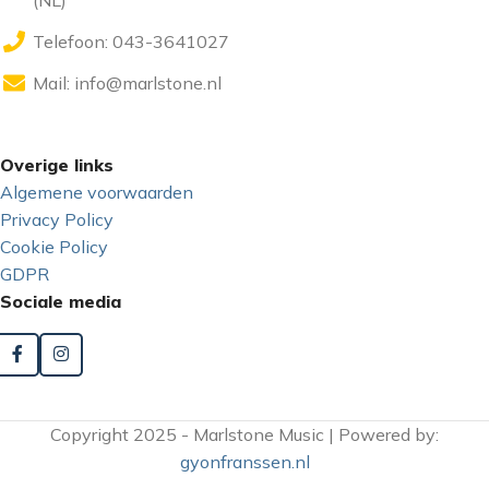
Telefoon: 043-3641027
Mail:
info@marlstone.nl
Overige links
Algemene voorwaarden
Privacy Policy
Cookie Policy
GDPR
Sociale media
Copyright 2025 - Marlstone Music | Powered by:
gyonfranssen.nl
BEPPIE