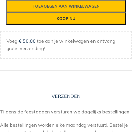
TOEVOEGEN AAN WINKELWAGEN
KOOP NU
Voeg
€
50,00
toe aan je winkelwagen en ontvang
gratis verzending!
VERZENDEN
Tijdens de feestdagen versturen we dagelijks bestellingen.
Alle bestellingen worden elke maandag verstuurd. Bestel je