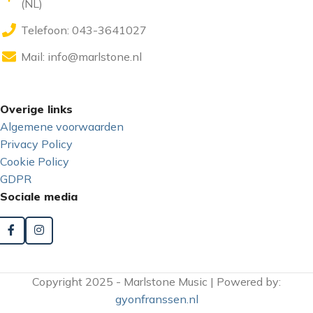
(NL)
Telefoon: 043-3641027
Mail:
info@marlstone.nl
Overige links
Algemene voorwaarden
Privacy Policy
Cookie Policy
GDPR
Sociale media
Copyright 2025 - Marlstone Music | Powered by:
gyonfranssen.nl