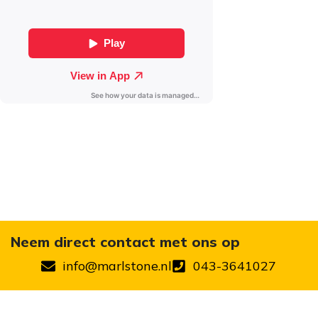
Neem direct contact met ons op
info@marlstone.nl
043-3641027