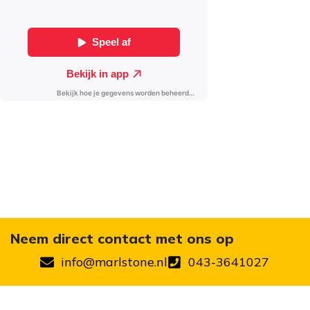
Neem direct contact met ons op
info@marlstone.nl
043-3641027