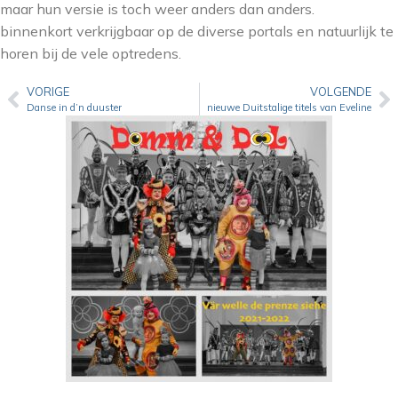
maar hun versie is toch weer anders dan anders.
binnenkort verkrijgbaar op de diverse portals en natuurlijk te
horen bij de vele optredens.
VORIGE
VOLGENDE
Danse in d’n duuster
nieuwe Duitstalige titels van Eveline