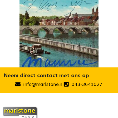
Neem direct contact met ons op
info@marlstone.nl
043-3641027